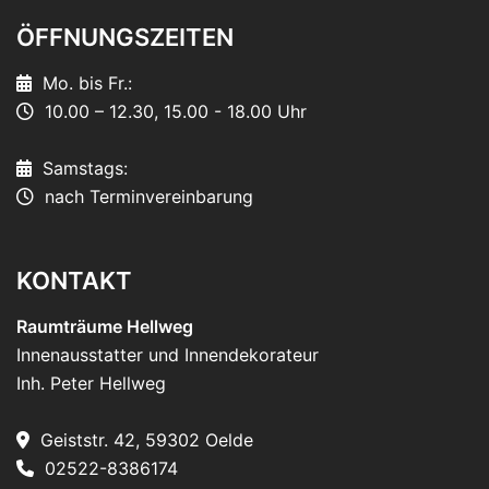
ÖFFNUNGSZEITEN
Mo. bis Fr.:
10.00 – 12.30, 15.00 - 18.00 Uhr
Samstags:
nach Terminvereinbarung
KONTAKT
Raumträume Hellweg
Innenausstatter und Innendekorateur
Inh. Peter Hellweg
Geiststr. 42, 59302 Oelde
02522-8386174