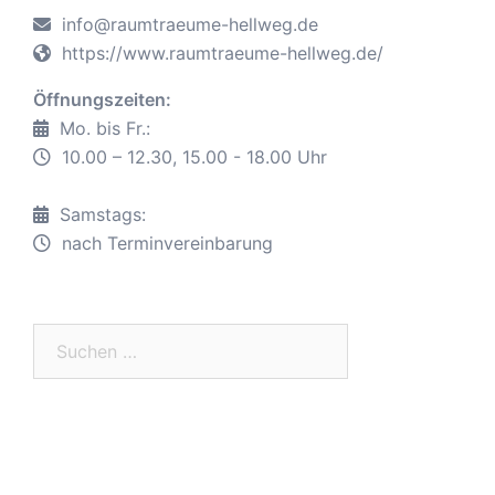
info@raumtraeume-hellweg.de
https://www.raumtraeume-hellweg.de/
Öffnungszeiten:
Mo. bis Fr.:
10.00 – 12.30, 15.00 - 18.00 Uhr
Samstags:
nach Terminvereinbarung
Suche
nach: