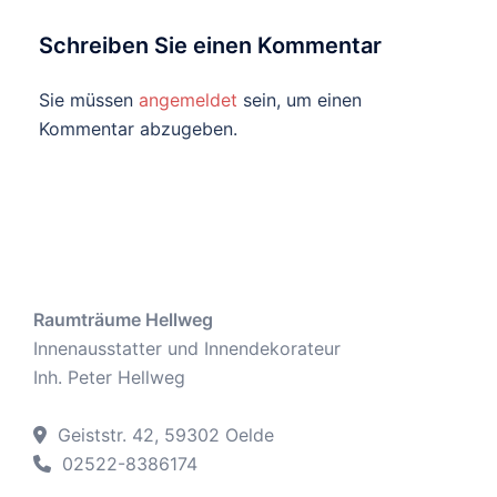
Schreiben Sie einen Kommentar
Sie müssen
angemeldet
sein, um einen
Kommentar abzugeben.
Raumträume Hellweg
Innenausstatter und Innendekorateur
Inh. Peter Hellweg
Geiststr. 42, 59302 Oelde
02522-8386174