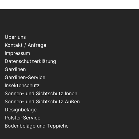
Über uns
Kontakt / Anfrage
Impressum
Datenschutzerklärung
Gardinen
Gardinen-Service
Insektenschutz
Sonnen- und Sichtschutz Innen
Sonnen- und Sichtschutz Außen
Designbeläge
Polster-Service
Bodenbeläge und Teppiche