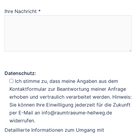
Ihre Nachricht *
Datenschutz:
Ich stimme zu, dass meine Angaben aus dem
Kontaktformular zur Beantwortung meiner Anfrage
erhoben und vertraulich verarbeitet werden. Hinweis:
Sie können Ihre Einwilligung jederzeit für die Zukunft
per E-Mail an info@raumtraeume-hellweg.de
widerrufen.
Detaillierte Informationen zum Umgang mit