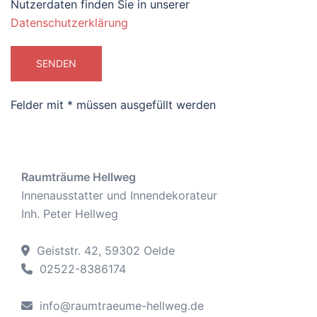
Nutzerdaten finden Sie in unserer
Datenschutzerklärung
Felder mit * müssen ausgefüllt werden
Raumträume Hellweg
Innenausstatter und Innendekorateur
Inh. Peter Hellweg
Geiststr. 42, 59302 Oelde
02522-8386174
info@raumtraeume-hellweg.de