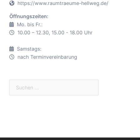
https://www.raumtraeume-hellweg.de/
Öffnungszeiten:
Mo. bis Fr.:
10.00 – 12.30, 15.00 - 18.00 Uhr
Samstags:
nach Terminvereinbarung
Suche
nach: