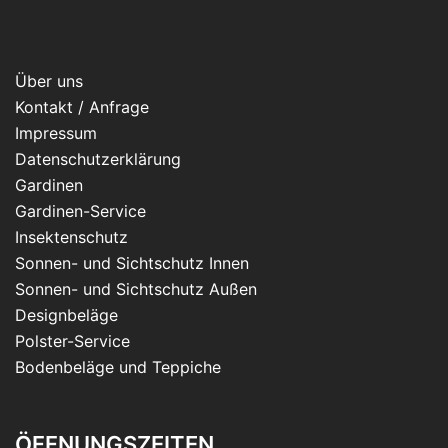
Über uns
Kontakt / Anfrage
Impressum
Datenschutzerklärung
Gardinen
Gardinen-Service
Insektenschutz
Sonnen- und Sichtschutz Innen
Sonnen- und Sichtschutz Außen
Designbeläge
Polster-Service
Bodenbeläge und Teppiche
ÖFFNUNGSZEITEN