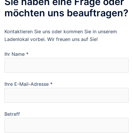
Sie haben eine Frage oder
möchten uns beauftragen?
Kontaktieren Sie uns oder kommen Sie in unserem
Ladenlokal vorbei. Wir freuen uns auf Sie!
Ihr Name *
Ihre E-Mail-Adresse *
Betreff