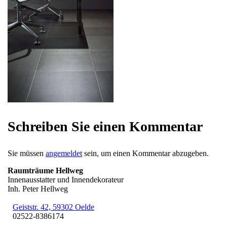
Schreiben Sie einen Kommentar
Sie müssen
angemeldet
sein, um einen Kommentar abzugeben.
Raumträume Hellweg
Innenausstatter und Innendekorateur
Inh. Peter Hellweg
Geiststr. 42, 59302 Oelde
02522-8386174