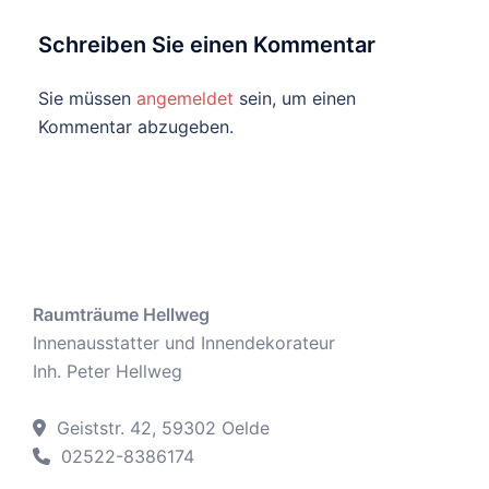
Schreiben Sie einen Kommentar
Sie müssen
angemeldet
sein, um einen
Kommentar abzugeben.
Raumträume Hellweg
Innenausstatter und Innendekorateur
Inh. Peter Hellweg
Geiststr. 42, 59302 Oelde
02522-8386174