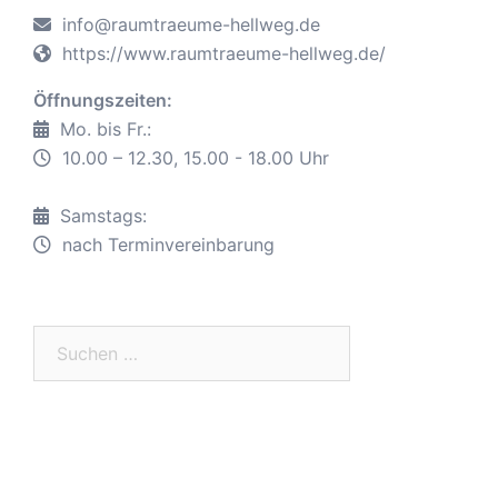
info@raumtraeume-hellweg.de
https://www.raumtraeume-hellweg.de/
Öffnungszeiten:
Mo. bis Fr.:
10.00 – 12.30, 15.00 - 18.00 Uhr
Samstags:
nach Terminvereinbarung
Suche
nach: