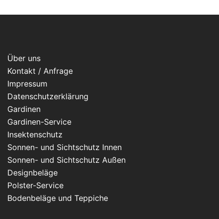
Über uns
Kontakt / Anfrage
Impressum
Datenschutzerklärung
Gardinen
Gardinen-Service
Insektenschutz
Sonnen- und Sichtschutz Innen
Sonnen- und Sichtschutz Außen
Designbeläge
Polster-Service
Bodenbeläge und Teppiche