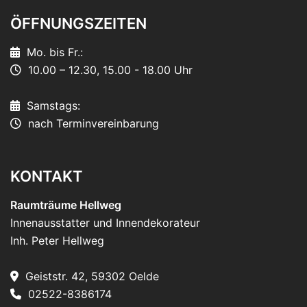
ÖFFNUNGSZEITEN
Mo. bis Fr.:
10.00 – 12.30, 15.00 - 18.00 Uhr
Samstags:
nach Terminvereinbarung
KONTAKT
Raumträume Hellweg
Innenausstatter und Innendekorateur
Inh. Peter Hellweg
Geiststr. 42, 59302 Oelde
02522-8386174